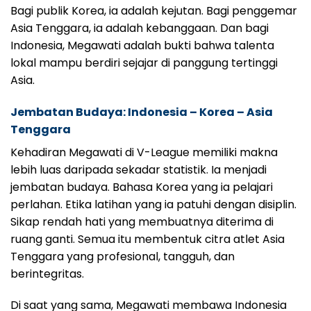
Bagi publik Korea, ia adalah kejutan. Bagi penggemar
Asia Tenggara, ia adalah kebanggaan. Dan bagi
Indonesia, Megawati adalah bukti bahwa talenta
lokal mampu berdiri sejajar di panggung tertinggi
Asia.
Jembatan Budaya: Indonesia – Korea – Asia
Tenggara
Kehadiran Megawati di V-League memiliki makna
lebih luas daripada sekadar statistik. Ia menjadi
jembatan budaya. Bahasa Korea yang ia pelajari
perlahan. Etika latihan yang ia patuhi dengan disiplin.
Sikap rendah hati yang membuatnya diterima di
ruang ganti. Semua itu membentuk citra atlet Asia
Tenggara yang profesional, tangguh, dan
berintegritas.
Di saat yang sama, Megawati membawa Indonesia