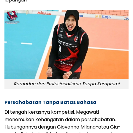
Ramadan dan Profesionalisme Tanpa Kompromi
Persahabatan Tanpa Batas Bahasa
Di tengah kerasnya kompetisi, Megawati
menemukan kehangatan dalam persahabatan.
Hubungannya dengan Giovanna Milana-atau Gia-