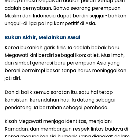
Setiap smash Megawati adalah pesan. Setiap poin
adalah pernyataan. Bahwa seorang perempuan
Muslim dari Indonesia dapat berdiri sejajar-bahkan
unggul-di liga paling kompetitif di Asia.
Bukan Akhir, Melainkan Awal
Korea bukanlah garis finis. Ia adalah babak baru.
Megawati kini berdiri sebagai ikon: atlet, Muslimah,
dan simbol generasi baru perempuan Asia yang
berani bermimpi besar tanpa harus meninggalkan
jati diri.
Dan di balik semua sorotan itu, satu hal tetap
konsisten: kerendahan hati. Ia datang sebagai
pendatang. Ia bertahan sebagai pembeda.
Kisah Megawati menjaga identitas, menjalani
Ramadan, dan membangun respek lintas budaya di
Korea merupakan sisi humanis yang diangkat dalam