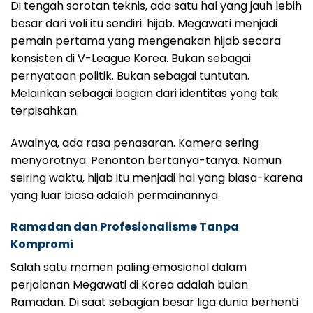
Di tengah sorotan teknis, ada satu hal yang jauh lebih
besar dari voli itu sendiri: hijab. Megawati menjadi
pemain pertama yang mengenakan hijab secara
konsisten di V-League Korea. Bukan sebagai
pernyataan politik. Bukan sebagai tuntutan.
Melainkan sebagai bagian dari identitas yang tak
terpisahkan.
Awalnya, ada rasa penasaran. Kamera sering
menyorotnya. Penonton bertanya-tanya. Namun
seiring waktu, hijab itu menjadi hal yang biasa-karena
yang luar biasa adalah permainannya.
Ramadan dan Profesionalisme Tanpa
Kompromi
Salah satu momen paling emosional dalam
perjalanan Megawati di Korea adalah bulan
Ramadan. Di saat sebagian besar liga dunia berhenti