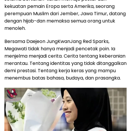
kekuatan pemain Eropa serta Amerika, seorang
perempuan Muslim dari Jember, Jawa Timur, datang
dengan hijab-dan memaksa semua orang untuk
menoleh.
Bersama Daejeon JungKwanJang Red Sparks,
Megawati tidak hanya menjadi pencetak poin. Ia
menjelma menjadi cerita. Cerita tentang keberanian
merantau. Tentang identitas yang tidak ditanggalkan
demi prestasi. Tentang kerja keras yang mampu
menembus batas bahasa, budaya, dan prasangka.