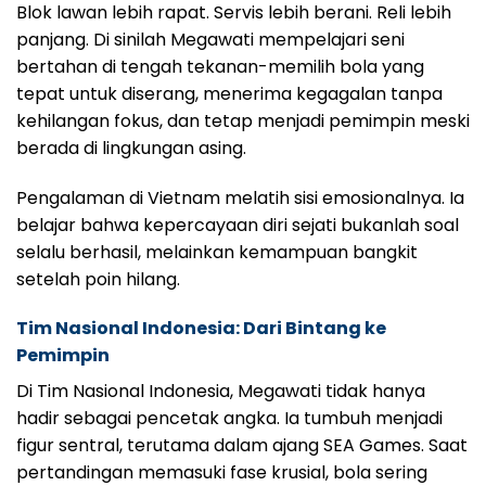
Blok lawan lebih rapat. Servis lebih berani. Reli lebih
panjang. Di sinilah Megawati mempelajari seni
bertahan di tengah tekanan-memilih bola yang
tepat untuk diserang, menerima kegagalan tanpa
kehilangan fokus, dan tetap menjadi pemimpin meski
berada di lingkungan asing.
Pengalaman di Vietnam melatih sisi emosionalnya. Ia
belajar bahwa kepercayaan diri sejati bukanlah soal
selalu berhasil, melainkan kemampuan bangkit
setelah poin hilang.
Tim Nasional Indonesia: Dari Bintang ke
Pemimpin
Di Tim Nasional Indonesia, Megawati tidak hanya
hadir sebagai pencetak angka. Ia tumbuh menjadi
figur sentral, terutama dalam ajang SEA Games. Saat
pertandingan memasuki fase krusial, bola sering