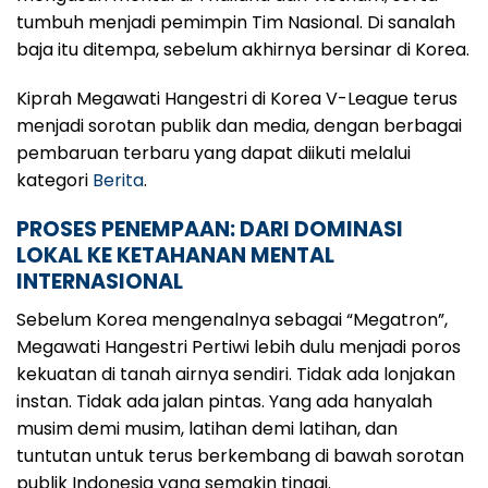
tumbuh menjadi pemimpin Tim Nasional. Di sanalah
baja itu ditempa, sebelum akhirnya bersinar di Korea.
Kiprah Megawati Hangestri di Korea V-League terus
menjadi sorotan publik dan media, dengan berbagai
pembaruan terbaru yang dapat diikuti melalui
kategori
Berita
.
PROSES PENEMPAAN: DARI DOMINASI
LOKAL KE KETAHANAN MENTAL
INTERNASIONAL
Sebelum Korea mengenalnya sebagai “Megatron”,
Megawati Hangestri Pertiwi lebih dulu menjadi poros
kekuatan di tanah airnya sendiri. Tidak ada lonjakan
instan. Tidak ada jalan pintas. Yang ada hanyalah
musim demi musim, latihan demi latihan, dan
tuntutan untuk terus berkembang di bawah sorotan
publik Indonesia yang semakin tinggi.